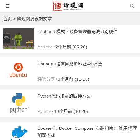
首页
> 博观网发表的文章
Fastboot 模式下设备管理器无法识别硬件
Android
•
2个月前 (05-28)
Ubuntu中设置网络IP地址4种方法
经验分享
•
9个月前 (11-18)
Python代码加密的四种方案
Python
•
10个月前 (10-20)
Docker 与 Docker Compose 安装指南：使用代理
加速下载