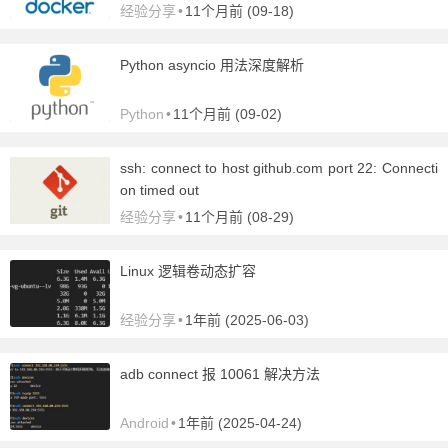
经验分享
•
11个月前 (09-18)
Python asyncio 用法深度解析
Python
•
11个月前 (09-02)
ssh: connect to host github.com port 22: Connecti
on timed out
经验分享
•
11个月前 (08-29)
Linux 逻辑卷动态扩容
经验分享
•
1年前 (2025-06-03)
adb connect 报 10061 解决方法
Android
•
1年前 (2025-04-24)