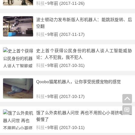
科技
•
9年前 (2017-11-26)
波士顿动力发布新版人形机器人：能跳跃旋转、后
空翻
科技
•
9年前 (2017-11-17)
史上首个获得公民身份的机器人谈人工智能威胁
论：人不犯我，我不犯人
科技
•
9年前 (2017-10-31)
Qoobo猫尾机器人，让你享受抚摸宠物的感觉
科技
•
9年前 (2017-10-17)
饿了么外卖机器人问世 再也不用担心小哥挤电梯送
餐慢了
科技
•
9年前 (2017-10-11)