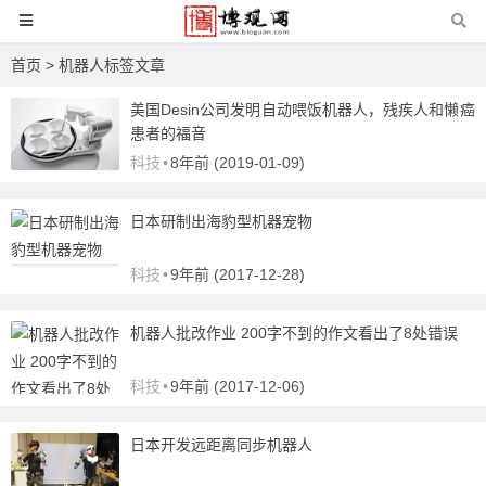
首页
> 机器人标签文章
美国Desin公司发明自动喂饭机器人，残疾人和懒癌
患者的福音
科技
•
8年前 (2019-01-09)
日本研制出海豹型机器宠物
科技
•
9年前 (2017-12-28)
机器人批改作业 200字不到的作文看出了8处错误
科技
•
9年前 (2017-12-06)
日本开发远距离同步机器人