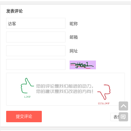
发表评论
昵称
邮箱
网址
表情