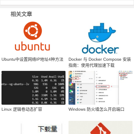
相关文章
Ubuntu中设置网络IP地址4种方法
Docker 与 Docker Compose 安装
指南：使用代理加速下载
Linux 逻辑卷动态扩容
Windows 防火墙怎么开启端口