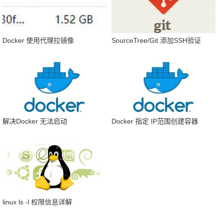
Docker 使用代理拉镜像
SourceTree/Git 添加SSH验证
解决Docker 无法启动
Docker 指定 IP范围创建容器
linux ls -l 权限信息详解