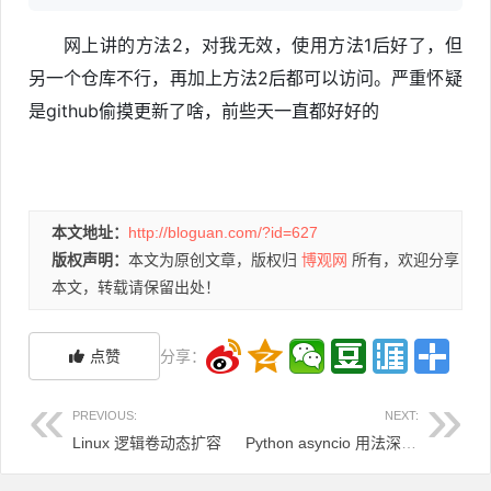
网上讲的方法2，对我无效，使用方法1后好了，但
另一个仓库不行，再加上方法2后都可以访问。严重怀疑
是github偷摸更新了啥，前些天一直都好好的
本文地址：
http://bloguan.com/?id=627
版权声明：
本文为原创文章，版权归
博观网
所有，欢迎分享
本文，转载请保留出处！
点赞
分享：
PREVIOUS:
NEXT:
Linux 逻辑卷动态扩容
Python asyncio 用法深度解析