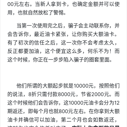
00元左右。当新人拿到卡，也确定金额并可以使
用，也就自然放松了警惕。
当第一次使用完之后，骗子会主动联系你，并
会告诉你，最近油卡紧张，让你购买大额油卡。
有了初次的信任之后，这一次你不会考虑太久，
反正都要加油，这个便宜这么多，何乐不为！而
这个时候，你正在一步步陷入骗子的圈套里面。
他们所谓的大额起步就是10000元，按照他们
的说法，8折只需付款8000元，节省2000元。而
这个时候他们会告诉你，这10000元油卡会分为12
期返还，即每个月也就800元左右。在你拿到大额
油卡并确信可以加油，第二个月也会如数返还，