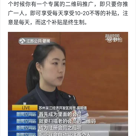
个时候你有一个专属的二维码推广，即只要你推
广一人，即可享受每天享受10-20不等的补贴，注
意是每天，而这个补贴是终生制。