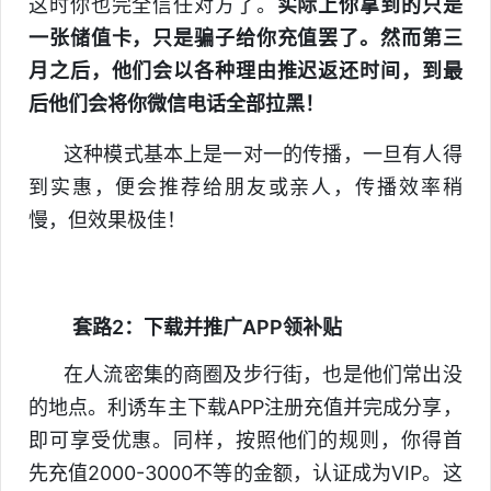
这时你也完全信任对方了。
实际上你拿到的只是
一张储值卡，只是骗子给你充值罢了。
然而第三
月之后，他们会以各种理由推迟返还时间，到最
后他们会将你微信电话全部拉黑！
这种模式基本上是一对一的传播，一旦有人得
到实惠，便会推荐给朋友或亲人，传播效率稍
慢，但效果极佳！
套路2：下载并推广APP领补贴
在人流密集的商圈及步行街，也是他们常出没
的地点。利诱车主下载APP注册充值并完成分享，
即可享受优惠。同样，按照他们的规则，你得首
先充值2000-3000不等的金额，认证成为VIP。这