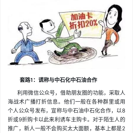
套路1：谎称与中石化中石油合作
利用微信公众号，借助朋友圈的功能，采取人
海战术广播打折信息。他们一般在各种群里或用
个人公众号发布，宣称与中石油中石化合作，以8
折或9折购卡以此来利诱车主购卡。对于陌生人的
推广，新人一般不会购买太大面额，基本上都是2