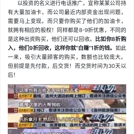
以投资的名义进行电话推广，宣称某某公司持
有大量加油卡，而公司最近内部资金出现问题，
需要马上变现。而只要你购买了他们的加油卡，
就拥有相应的股权！同样都是8-9折优惠，不同的
是这种出资购买，他们还可以回收。
比如你8折购
入，他们9折回收，这样你就“白赚”1折的钱。
如此
一来，吸引大量顾客的购买，数额也比较庞大。
但前提是先付款，后交货！而交货时间为30天以
后！