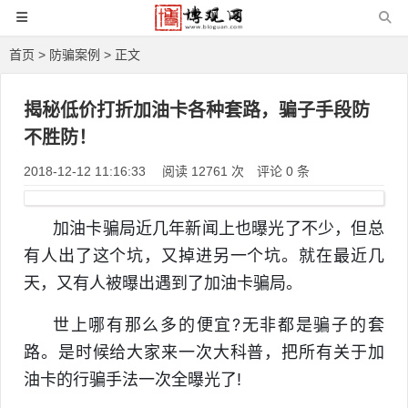
首页
>
防骗案例
> 正文
揭秘低价打折加油卡各种套路，骗子手段防
不胜防！
2018-12-12 11:16:33
阅读 12761 次
评论 0 条
加油卡骗局近几年新闻上也曝光了不少，但总
有人出了这个坑，又掉进另一个坑。就在最近几
天，又有人被曝出遇到了加油卡骗局。
世上哪有那么多的便宜?无非都是骗子的套
路。是时候给大家来一次大科普，把所有关于加
油卡的行骗手法一次全曝光了!