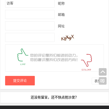
昵称
邮箱
网址
表情
还没有留言，还不快点抢沙发？