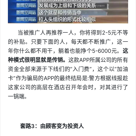
当被推广人再推荐一人，你将得到2-5元不等
的补贴。只要下面的人，每天都不断推广，这一
年你什么都不用干，躺着也能挣个5-6000元。
这
种模式很明显就是传销。
这款APP所属公司的所有
资金全部来源于下线们的“入门费”，这个以“加油
卡”作为骗局的APP的最终结局是:警方根据线报趁
这家公司的高层在酒店召开年会时，对其进行了
一锅端。
套路3：由顾客变为投资人