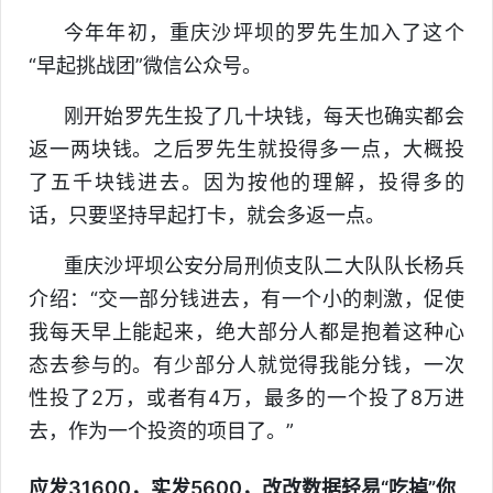
今年年初，重庆沙坪坝的罗先生加入了这个
“早起挑战团”微信公众号。
刚开始罗先生投了几十块钱，每天也确实都会
返一两块钱。之后罗先生就投得多一点，大概投
了五千块钱进去。因为按他的理解，投得多的
话，只要坚持早起打卡，就会多返一点。
重庆沙坪坝公安分局刑侦支队二大队队长杨兵
介绍：“交一部分钱进去，有一个小的刺激，促使
我每天早上能起来，绝大部分人都是抱着这种心
态去参与的。有少部分人就觉得我能分钱，一次
性投了2万，或者有4万，最多的一个投了8万进
去，作为一个投资的项目了。”
应发31600，实发5600，改改数据轻易“吃掉”你