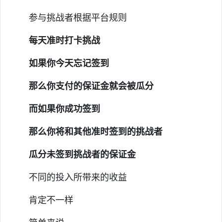
参与挑战者根据平台规则
每天准时打卡挑战
如果你今天忘记签到
那么你支付的保证金就会被瓜分
而如果你成功签到
那么你将和其他准时签到的挑战者
瓜分未签到挑战者的保证金
不同的投入所带来的收益
肯定不一样