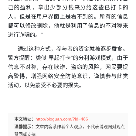
己的盈利，拿出少部分钱来分给这些已打卡的
人，但是在用户界面上是看不到的。所有的信息
都可以修改删除，他就是利用了信息的不对称来
进行诈骗的。”
通过这种方式，参与者的资金就被逐步蚕食。
警方提醒：类似“早起打卡”的分利游戏模式，由于
信息不对称，存在欺诈、盗窃的风险，网民要提
高警惕，增强网络安全防范意识，谨慎参与此类
活动，以免蒙受不必要的损失。
本文地址：
http://bloguan.com/?id=486
温馨提示：
文章内容系作者个人观点，不代表博观网对观点
赞同或支持。