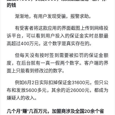
的钱
渐渐地，有用户发现受骗，报警求助。
有受害者将这款应用的界面截图上传到网络投
诉平台，可以看到用户投入的保证金实时总额最
高超过400万元，这个数字是真实存在的。
但每天没有按时签到需要被扣罚的保证金额
度，在后台就有一真一假两个数字。客户端的界
面上只能看到修改过的数字。
例如6月2日实际扣掉保证金31600元，但只公
布和发放5600多元，其余的近26000元，都成为
嫌疑人的收入。
几个月“赚”几百万元，加盟商涉及全国20余个省