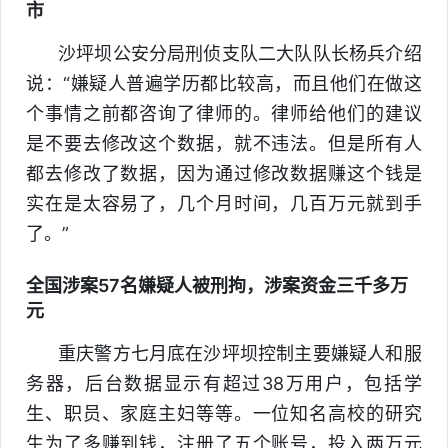
市
沙坪坝公安分局刑侦支队二大队队长杨兵介绍
说：“嫌疑人普遍学历都比较高，而且他们在做这
个事情之前都咨询了律师的。律师给他们的建议
是不要去修改这个数据，就不违法。但是所有人
都去修改了数据，因为通过修改数据赚这个钱是
实在是太容易了，几个月时间，几百万元就到手
了。”
全国涉案57名嫌疑人被刑拘，涉案资金三千多万
元
重庆警方七月底在沙坪坝控制主要嫌疑人和服
务器，后台数据显示有超过38万用户，包括学
生、职员、家庭主妇等等。一位知名高校的研究
生为了多赚到钱，注册了五个账号，投入两万元