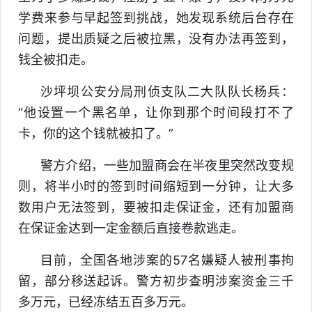
学费来参与早起签到挑战，她发现系统后台存在
问题，提出质疑之后被拉黑，没有办法再签到，
钱全被扣走。
沙坪坝公安分局刑侦支队二大队队长杨兵：
“他设置一个黑名单，让你到那个时间段打不了
卡，你的这个钱就被扣了。”
警方介绍，一些加盟商会在半夜里突然改变规
则，将半小时的签到时间缩短到一分钟，让大多
数用户无法签到，要被扣走保证金，还有加盟商
在保证金达到一定金额后直接卷款逃走。
目前，全国各地涉案的57名嫌疑人被刑事拘
留，部分移送起诉。警方初步查明涉案资金三千
多万元，已经冻结五百多万元。