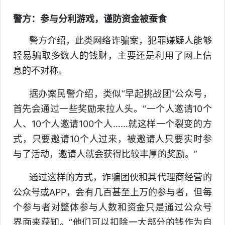
警方：参与分利游戏，谨防资金被蚕食
警方介绍，此类网络诈骗案，犯罪嫌疑人能够
轻易骗取多数人的钱财，主要还是利用了网上信
息的不对称。
据办案民警介绍，类似“早起挑战团”公众号，
首先会通过一些奖励来拉人头。“一个人邀请10个
人、10个人邀请100个人……就这样一个裂变的方
式，只要邀请10个人过来，被邀请人只要实时参
与了活动，邀请人就会获得比较丰厚的奖励。”
通过这样的方式，诈骗团伙和其代理商经营的
公众号或APP，会有几百甚至上万的参与者，但每
个参与者对整体参与人数和资金只是通过公众号
界面来获知。“他们可以扣除一大部分的钱作为自