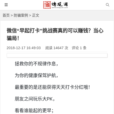
首页
>
防骗案例
> 正文
微信“早起打卡”挑战赛真的可以赚钱？当心
骗局！
2018-12-17 16:49:03
阅读 14647 次
评论 1 条
拯救你的不规律作息，
为你的健康保驾护航，
最重要的是还能获得天天打卡分红哦！
朋友之间玩乐大PK，
看看谁能起的更早；