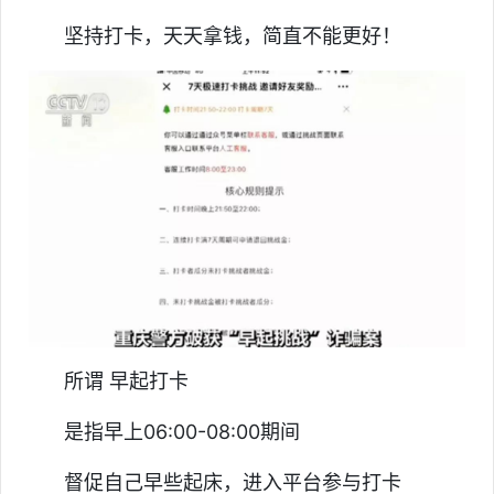
坚持打卡，天天拿钱，简直不能更好！
所谓 早起打卡
是指早上06:00-08:00期间
督促自己早些起床，进入平台参与打卡