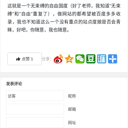
这就是一个无束缚的自由国度（好了老师，我知道“无束
缚”和“自由”重复了），做网站的都希望被百度多多收
录，我也不知道这么一个没有重点的站点度娘是否会青
睐，好吧，你随意，我也随意。
点赞
1
分享：
发表评论
昵称
邮箱
网址