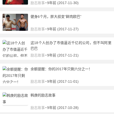
励志故事
•
9年前 (2017-11-30)
健身6个月，胖大叔变“鲜肉欧巴”
励志故事
•
9年前 (2017-11-27)
这18个人创办了市值逼近千亿的公司，但不叫阿里
巴巴
励志故事
•
9年前 (2017-11-21)
余额提醒：你的2017年只剩六分之一！
励志故事
•
9年前 (2017-11-01)
韩庚的励志故事
励志故事
•
9年前 (2017-10-28)