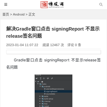
首页
>
Android
> 正文
解决Gradle窗口点击 signingReport 不显示
release签名问题
2023-01-04 11:07:22
阅读 12467 次
评论 0 条
Gradle窗口点击 signingReport 不显示release签
名问题