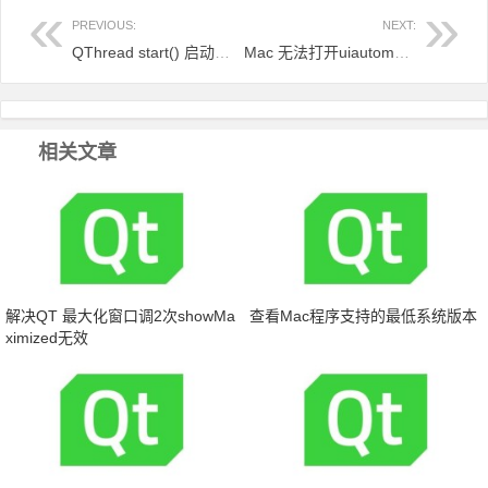
PREVIOUS:
NEXT:
QThread start() 启动崩溃
Mac 无法打开uiautomatorviewer 解决方法
相关文章
解决QT 最大化窗口调2次showMa
查看Mac程序支持的最低系统版本
ximized无效