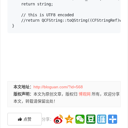
    return string;

    // this is UTF8 encoded

    //return QCFString::toQString((CFStringRef)wind
}
本文地址：
http://bloguan.com/?id=568
版权声明：
本文为原创文章，版权归
博观网
所有，欢迎分享
本文，转载请保留出处！
点赞
分享：