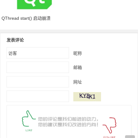
QThread start() 启动崩溃
发表评论
昵称
邮箱
网址